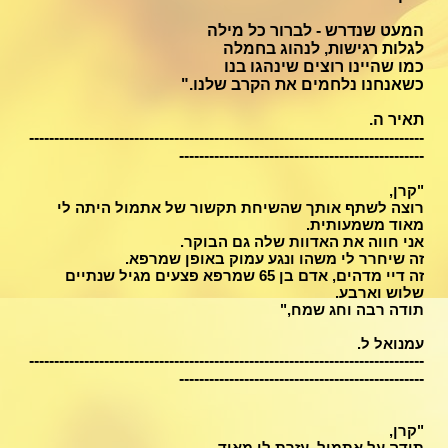
המעט שנדרש - לברור כל מילה
לגלות רגישות, לנהוג בחמלה
כמו שהיינו רוצים שינהגו בנו
כשאנחנו נלחמים את הקרב שלנו."
תאיר ה.
-------------------------------------------------------------------------------
-------------------------------------------------
"קרן,
רוצה לשתף אותך שהשיחת תקשור של אתמול היתה לי
מאוד משמעותית.
אני חווה את האדוות שלה גם הבוקר.
זה שיחרר לי משהו ונגע עמוק באופן שמרפא.
זה דיי מדהים, אדם בן 65 שמרפא פצעים מגיל שנתיים
שלוש וארבע.
תודה רבה וחג שמח,"
עמנואל ל.
-------------------------------------------------------------------------------
-------------------------------------------------
"קרן,
תודה על אתמול, עזרת לי מאוד