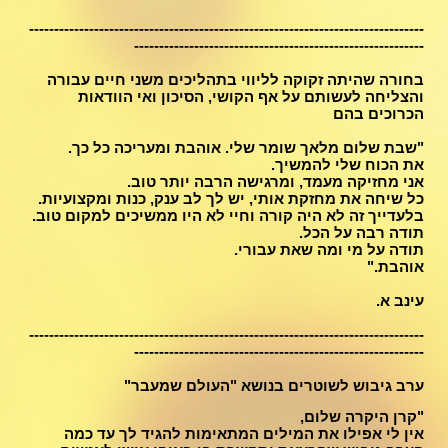
-------------------------------------------------------------------------------
----------------------------------------------------------
בחורה שהיתה זקוקה לליווי בתהליכים משני חיים עבורה
והצליחה לעשותם על אף הקושי, הסיכון ואי הוודאות
הכרוכים בהם
"שבת שלום מלאך שומר שלי. אוהבת ומעריכה כל כך.
את הכוח שלי להמשיך.
אני מחזיקה מעמד, ומרגישה הרבה יותר טוב.
כל שיחה את מחזקת אותי, יש לך לב ענק, כנות ומקצועיות.
בלעדייך זה לא היה קורה וחיי לא היו ממשיכים למקום טוב.
תודה רבה על הכל.
תודה על מי ומה שאת עבורי.
אוהבת."
עינב א.
-------------------------------------------------------------------------------
----------------------------------------------------------
ערב גיבוש לשוטרים בנושא "העולם שמעבר"
"קרן היקרה שלום,
אין לי אפילו את המילים המתאימות להגיד לך עד כמה