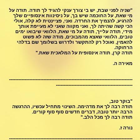
"שניה לפני שבת, יש בי צורך ענקי להגיד לך תודה. תודה על
מי שאת, על החוכמה שיש בך, על ניסינוות אינסופיים שלך
להרגיע, להנמיך את החרדה. ואני, פציינטית לא קלה, אולי
הכי קשה שהיתה לך, ואני מקווה שאני לא מעייפת אותך
מידי, תודה עלייך, תודה על מי שאת, הלוואי שיבואו ימים
טובים, הלוואי שאצא מהמבוכים, מודה שזה לא פשוט
להאמין, ואוכל רק להתקשר ולדרוש בשלומך שם בדלהי
הרחוקה.
תודה קרן, תודה אינסופית על המלאכית שאת."
מאירה ה.
-------------------------------------------------------------------------------
-------------------------------------------------
"בוקר טוב,
תודה רבה לך את מדהימה. השינוי מתחיל עכשיו, ההרגשה
הרבה יותר טובה, דברים חדשים סוף סוף קורים.
תודה רבה לך מכל הלב."
נורה ז.
-------------------------------------------------------------------------------