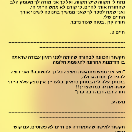
נתת לי תקווה שיש תקווה. ועל כך אני מודה לך מעומק הלב
שהחזרת אותי לחיים, כי קודם לא ממש הייתי חי.
ואני שמח לספר לך שאני ממשיך בתנופה לשינוי אורך
החיים שלי.
תודה קרן, בטוח שעוד נדבר.
חיים ט.
-------------------------------------------------------------------------------
----------------------------------------------------------
תקשור והכוונה לבחורה שהיתה לפני ראיון עבודה שראתה
בו הזדמנות אחרונה להגשמת חלומה
​"וואי אני ממש מתרגשת ומצפה כל כך לתשובה!! ואני רוצה
להגיד לך תודה גדולה,
בזכותך עלה לי הבטחון בראיון. בלעדייך אין ספק שלא הייתי
עושה את זה כמו שצריך!!
תודה רבה רבה רבה קרן"
נועה ע.
-------------------------------------------------------------------------------
----------------------------------------------------------
תקשור לאישה שהתמודדה עם חיים לא פשוטים, עם קושי
נפשי