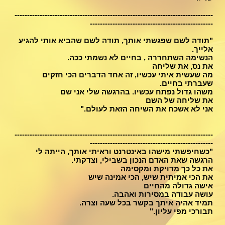
-------------------------------------------------------------------------------
-------------------------------------------------
"תודה לשם שפגשתי אותך, תודה לשם שהביא אותי להגיע
אלייך.
הנשימה השתחררה , בחיים לא נשמתי ככה.
את נס, את שליחה
מה שעשית איתי עכשיו, זה אחד הדברים הכי חזקים
שעברתי בחיים.
משהו גדול נפתח עכשיו. בהרגשה שלי אני שם
את שליחה של השם
אני לא אשכח את השיחה הזאת לעולם."
-------------------------------------------------------------------------------
-------------------------------------------------
"כשחיפשתי מישהו באינטרנט וראיתי אותך, הייתה לי
הרגשה שאת האדם הנכון בשבילי, וצדקתי.
את כל כך מדויקת ומקסימה
את הכי אמיתית שיש, הכי אמינה שיש
אישה גדולה מהחיים
עושה עבודה במסירות ואהבה.
תמיד אהיה איתך בקשר בכל שעה וצרה.
תבורכי מפי עליון."