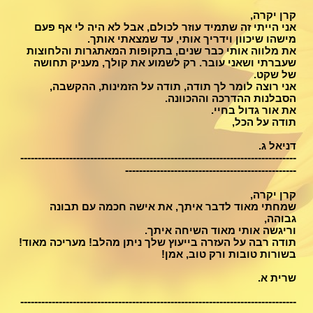
קרן יקרה,
אני הייתי זה שתמיד עוזר לכולם, אבל לא היה לי אף פעם
מישהו שיכוון וידריך אותי, עד שמצאתי אותך.
את מלווה אותי כבר שנים, בתקופות המאתגרות והלחוצות
שעברתי ושאני עובר. רק לשמוע את קולך, מעניק תחושה
של שקט.
אני רוצה לומר לך תודה, תודה על הזמינות, ההקשבה,
הסבלנות ההדרכה וההכוונה.
את אור גדול בחיי.
תודה על הכל,
דניאל ג.
-------------------------------------------------------------------------------
-------------------------------------------------
קרן יקרה,
שמחתי מאוד לדבר איתך, את אישה חכמה עם תבונה
גבוהה,
וריגשה אותי מאוד השיחה איתך.
תודה רבה על העזרה בייעוץ שלך ניתן מהלב! מעריכה מאוד!
בשורות טובות ורק טוב, אמן!
שרית א.
-------------------------------------------------------------------------------