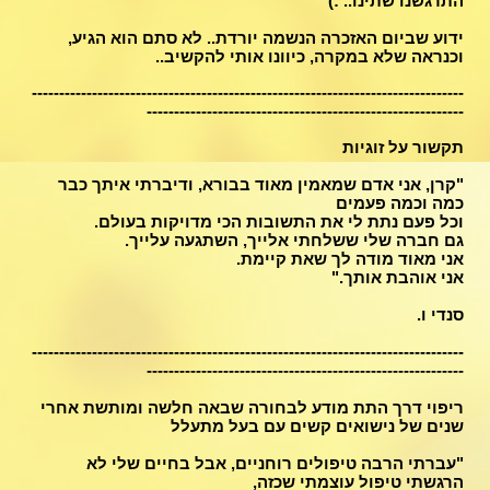
התרגשנו שתינו.. :)
ידוע שביום האזכרה הנשמה יורדת.. לא סתם הוא הגיע,
וכנראה שלא במקרה, כיוונו אותי להקשיב..
-------------------------------------------------------------------------------
----------------------------------------------------------
תקשור על זוגיות
"קרן, אני אדם שמאמין מאוד בבורא, ודיברתי איתך כבר
כמה וכמה פעמים
וכל פעם נתת לי את התשובות הכי מדויקות בעולם.
גם חברה שלי ששלחתי אלייך, השתגעה עלייך.
אני מאוד מודה לך שאת קיימת.
אני אוהבת אותך."
סנדי ו.
-------------------------------------------------------------------------------
----------------------------------------------------------
ריפוי דרך התת מודע לבחורה שבאה חלשה ומותשת אחרי
שנים של נישואים קשים עם בעל מתעלל
"עברתי הרבה טיפולים רוחניים, אבל בחיים שלי לא
הרגשתי טיפול עוצמתי שכזה,