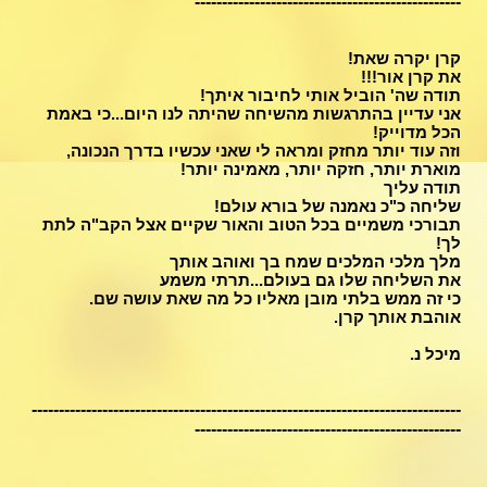
-------------------------------------------------
קרן יקרה שאת!
את קרן אור!!!
תודה שה' הוביל אותי לחיבור איתך!
אני עדיין בהתרגשות מהשיחה שהיתה לנו היום...כי באמת
הכל מדוייק!
וזה עוד יותר מחזק ומראה לי שאני עכשיו בדרך הנכונה,
מוארת יותר, חזקה יותר, מאמינה יותר!
תודה עליך
שליחה כ"כ נאמנה של בורא עולם!
תבורכי משמיים בכל הטוב והאור שקיים אצל הקב"ה לתת
לך!
מלך מלכי המלכים שמח בך ואוהב אותך
את השליחה שלו גם בעולם...תרתי משמע
כי זה ממש בלתי מובן מאליו כל מה שאת עושה שם.
אוהבת אותך קרן.
מיכל נ.
-------------------------------------------------------------------------------
-------------------------------------------------