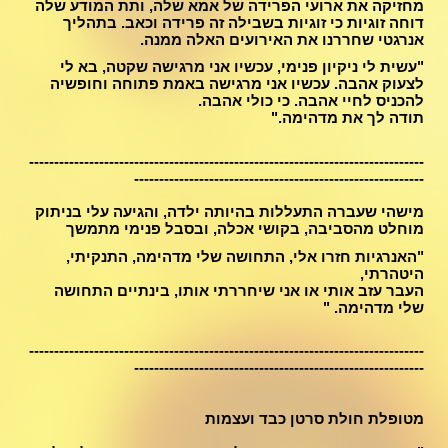
מחזיקה את ארועי הפרידה של אמא שלה, ותת המודע שלה
דוחה זוגיות כי זוגיות בשבילה זה פרידה וכאב. בתהליך
אנרגטי שחררנו את האירועים האלה ממנה.
"עשית לי ניקיון פנימי, עכשיו אני מרגישה שקטה, בא לי
לצעוק אהבה. עכשיו אני מרגישה באמת פתוחה וחופשיה
להכניס לחיי אהבה. כי כולי אהבה.
תודה לך את מדהימה."
-------------------------------------------------------------------------------
----------------------------------------------------------
מישהי שעברה התעללות בהיותה ילדה, והגיעה עלי בניתוק
מוחלט מהסביבה, בקושי אכלה, ובסבל פנימי מתמשך
"האנרגיות חזרו אלי, התחושה שלי מדהימה, התנקיתי,
היטהרתי,
העבר עזב אותי או אני שיחררתי אותו, בינתיים התחושה
שלי מדהימה. "
-------------------------------------------------------------------------------
----------------------------------------------​------------
מטופלת חולת סרטן כבד ועצמות