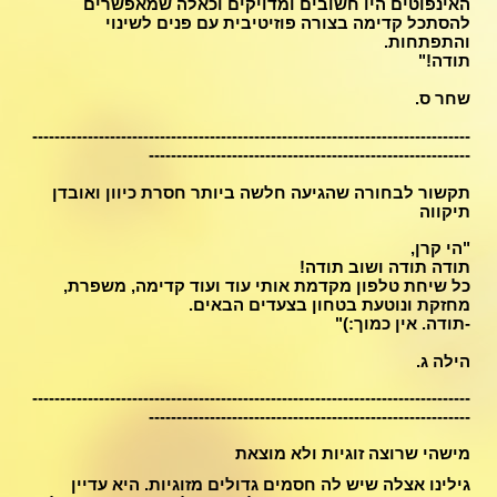
האינפוטים היו חשובים ומדויקים וכאלה שמאפשרים
להסתכל קדימה בצורה פוזיטיבית עם פנים לשינוי
והתפתחות.
תודה!"
שחר ס.
-------------------------------------------------------------------------------
----------------------------------------------------------
תקשור לבחורה שהגיעה חלשה ביותר חסרת כיוון ואובדן
תיקווה
"הי קרן,
תודה תודה ושוב תודה!
כל שיחת טלפון מקדמת אותי עוד ועוד קדימה, משפרת,
מחזקת ונוטעת בטחון בצעדים הבאים.
-תודה. אין כמוך:)"
הילה ג.
-------------------------------------------------------------------------------
----------------------------------------------------------
מישהי שרוצה זוגיות ולא מוצאת
גילינו אצלה שיש לה חסמים גדולים מזוגיות. היא עדיין