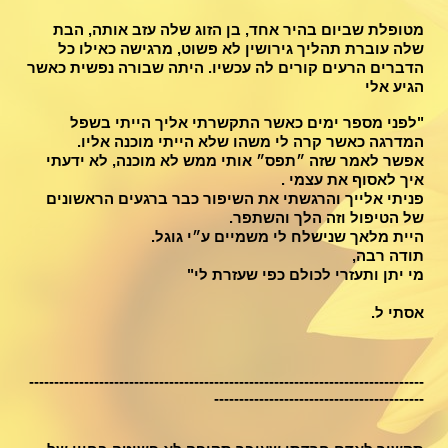
מטופלת שביום בהיר אחד, בן הזוג שלה עזב אותה, הבת
שלה עוברת תהליך גירושין לא פשוט, מרגישה כאילו כל
הדברים הרעים קורים לה עכשיו. היתה שבורה נפשית כאשר
הגיע אלי
"לפני מספר ימים כאשר התקשרתי אליך הייתי בשפל
המדרגה כאשר קרה לי משהו שלא הייתי מוכנה אליו.
אפשר לאמר שזה ״תפס״ אותי ממש לא מוכנה, לא ידעתי
איך לאסוף את עצמי .
פניתי אלייך והרגשתי את השיפור כבר ברגעים הראשונים
של הטיפול וזה הלך והשתפר.
היית מלאך שנישלח לי משמיים ע״י גוגל.
תודה רבה,
מי יתן ותעזרי לכולם כפי שעזרת לי"
אסתי ל.
-------------------------------------------------------------------------------
------------------------------------------