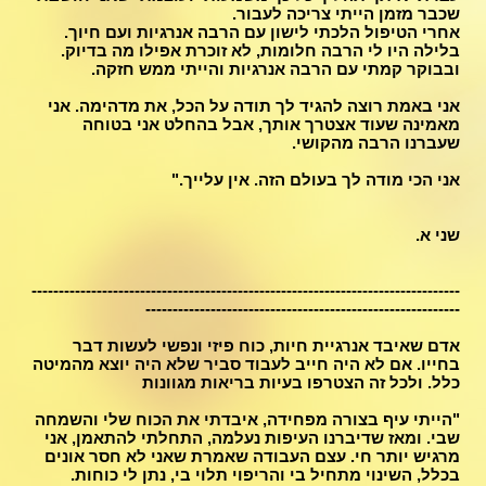
שכבר מזמן הייתי צריכה לעבור.
אחרי הטיפול הלכתי לישון עם הרבה אנרגיות ועם חיוך.
בלילה היו לי הרבה חלומות, לא זוכרת אפילו מה בדיוק.
ובבוקר קמתי עם הרבה אנרגיות והייתי ממש חזקה.
אני באמת רוצה להגיד לך תודה על הכל, את מדהימה. אני
מאמינה שעוד אצטרך אותך, אבל בהחלט אני בטוחה
שעברנו הרבה מהקושי.
אני הכי מודה לך בעולם הזה. אין עלייך."
שני א.
-------------------------------------------------------------------------------
----------------------------------------------------------
אדם שאיבד אנרגיית חיות, כוח פיזי ונפשי לעשות דבר
בחייו. אם לא היה חייב לעבוד סביר שלא היה יוצא מהמיטה
כלל. ולכל זה הצטרפו בעיות בריאות מגוונות
"הייתי עיף בצורה מפחידה, איבדתי את הכוח שלי והשמחה
שבי. ומאז שדיברנו העיפות נעלמה, התחלתי להתאמן, אני
מרגיש יותר חי. עצם העבודה שאמרת שאני לא חסר אונים
בכלל, השינוי מתחיל בי והריפוי תלוי בי, נתן לי כוחות.