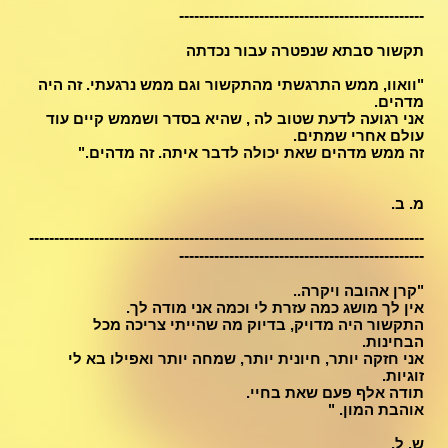
-------------------------------------------------
תקשור סבתא שנפטרה עבור נכדתה
"וואוו, ממש התרגשתי מהתקשור וגם ממש נרגעתי. זה היה
מדהים.
אני רגועה לדעת שטוב לה , שהיא בסדר ושממש קיים עוד
עולם אחרי שמתים.
זה ממש מדהים שאת יכולה לדבר איתה. זה מדהים."
מ. ב.
-------------------------------------------------------------------------------
-------------------------------------------------
"קרן אהובה ויקרה..
אין לך מושג כמה עזרת לי וכמה אני מודה לך.
התקשור היה מדויק, בדיוק מה שהייתי צריכה מכל
הבחינות.
אני חזקה יותר, חיונית יותר, שמחה יותר ואפילו בא לי
זוגיות.
תודה אלף פעם שאת בחיי.
אוהבת המון. "
ש. ל.