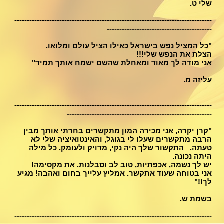
שלי ט.
-------------------------------------------------------------------------------
------------------------------------------
"כל המציל נפש בישראל כאילו הציל עולם ומלואו.
הצלת את הנפש שלי!!!
אני מודה לך מאוד ומאחלת שהשם ישמח אותך תמיד"
עליזה מ.
-------------------------------------------------------------------------------
----------------------------------------------------------
"קרן יקרה, אני מכירה המון מתקשרים
בחרתי אותך מבין
הרבה מתקשרים שעלו לי בגוגל, והאינטואיציה שלי לא
טעתה.
התקשור שלך היה נקי, מדויק ולעומק. כל מילה
היתה נכונה.
יש לך נשמה, אכפתיות, טוב לב וסבלנות. את מקסימה!
אני בטוחה שעוד אתקשר. אמליץ עלייך בחום ואהבה! מגיע
לך!!"
בשמת ש.
-------------------------------------------------------------------------------