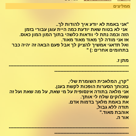
ממליצים
"אני באמת לא יודע איך להודות לך..
אני לא בטוח שאת יודעת כמה היית עוגן עבורי בזמן
הזה וכמה נתת לי וודאות כלשהי בתוך המון המון כאוס.
אז אני מודה לך מאוד מאוד מאוד.
ואל תדאגי אמשיך להציק לך אבל פעם הבאה זה יהיה כבר
בתחומים אחרים :) "
מתן ז.
-------------------------------------------------------------------------------
-------------------------------------------------
"קרן, המלאכית השומרת שלי,
בזכותך הסערות הופכות לקשת בענן.
אני מלאה בתודה אינסופית על מי שאת, על מה שאת ועל זה
שאלוקים שלח לי אותך.
את באמת מלאך בדמות אדם.
תודה ללא גבול,
אוהבת מאוד."
אור ה.
-------------------------------------------------------------------------------
-------------------------------------------------