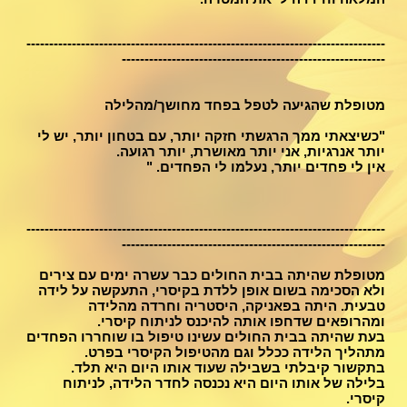
-------------------------------------------------------------------------------
----------------------------------------------------------
מטופלת שהגיעה לטפל בפחד מחושך/מהלילה
"כשיצאתי ממך הרגשתי חזקה יותר, עם בטחון יותר, יש לי
יותר אנרגיות, אני יותר מאושרת, יותר רגועה.
אין לי פחדים יותר, נעלמו לי הפחדים. "
-------------------------------------------------------------------------------
----------------------------------------------------------
מטופלת שהיתה בבית החולים כבר עשרה ימים עם צירים
ולא הסכימה בשום אופן ללדת בקיסרי, התעקשה על לידה
טבעית. היתה בפאניקה, היסטריה וחרדה מהלידה
ומהרופאים שדחפו אותה להיכנס לניתוח קיסרי.
בעת שהיתה בבית החולים עשינו טיפול בו שוחררו הפחדים
מתהליך הלידה ככלל וגם מהטיפול הקיסרי בפרט.
בתקשור קיבלתי בשבילה שעוד אותו היום היא תלד.
בלילה של אותו היום היא נכנסה לחדר הלידה, לניתוח
קיסרי.