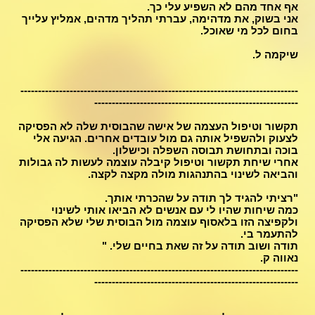
אף אחד מהם לא השפיע עלי כך.
אני בשוק, את מדהימה, עברתי תהליך מדהים, אמליץ עלייך
בחום לכל מי שאוכל.
שיקמה ל.
-------------------------------------------------------------------------------
----------------------------------------------------------
תקשור וטיפול העצמה של אישה שהבוסית שלה לא הפסיקה
לצעוק ולהשפיל אותה גם מול עובדים אחרים. הגיעה אלי
בוכה ובתחושת תבוסה השפלה וכישלון.
אחרי שיחת תקשור וטיפול קיבלה עוצמה לעשות לה גבולות
והביאה לשינוי בהתנהגות מולה מקצה לקצה.
"רציתי להגיד לך תודה על שהכרתי אותך.
כמה שיחות שהיו לי עם אנשים לא הביאו אותי לשינוי
ולקפיצה הזו בלאסוף עוצמה מול הבוסית שלי שלא הפסיקה
להתעמר בי.
תודה ושוב תודה על זה שאת בחיים שלי. "
נאווה ק.
-------------------------------------------------------------------------------
----------------------------------------------------------