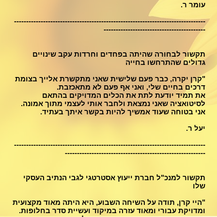
עומר ר.
-------------------------------------------------------------------------------
------------------------------------------
תקשור לבחורה שהיתה בפחדים וחרדות עקב שינויים
גדולים שהתרחשו בחייה
"קרן יקרה, כבר פעם שלישית שאני מתקשרת אלייך בצומת
דרכים בחיים שלי, ואני אף פעם לא מתאכזבת.
את תמיד יודעת לתת את הכלים המדויקים בהתאם
לסיטואציה שאני נמצאת ולחבר אותי לעצמי מתוך אמונה.
אני בטוחה שעוד אמשיך להיות בקשר איתך בעתיד.
יעל ר.
-------------------------------------------------------------------------------
----------------------------------------------------------
תקשור למנכ"ל חברת ייעוץ אסטרטגי לגבי הנתיב העסקי
שלו
"היי קרן, תודה על השיחה השבוע, היא היתה מאוד מקצועית
ומדויקת עבורי ומאוד עזרה במיקוד ועשיית סדר בחלופות.