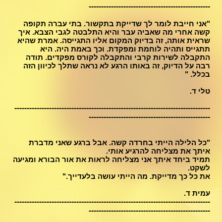
-------------------------------------------------
"אני חייבת לומר לך שדייקת בתקשור. בתי עברה תקופה
קשה אחרי מה שאביה עבר והיא התלבטה לגבי הצבא. איך
שראית אותה, זה בדיוק המקום אליו התגייסה. אמרת שהיא
תתגייס ותהיה לוחמת ומפקדת. וכך באמת היה. היא
התקבלה לשירות קרבי והתקבלה לקורס מפקדים. תודה
רבה על הדיוק, זה באותו הרגע לא נראה שתלך לכיוון הזה
בכלל. "
טלי ד.
-------------------------------------------------------------------------------
-------------------------------------------------
"
כל הלילה הייתי בחרדה קשה. אבל ברגע שאני מדברת
איתך את מצליחה להרגיע אותי.
תמיד ביחד איתך אני מצליחה לראות את אור הבורא ומגיעה
לשקט.
את כל כך מדייקת. מה הייתי עושה בלעדייך."
עמית ד.
-------------------------------------------------------------------------------
-------------------------------------------------