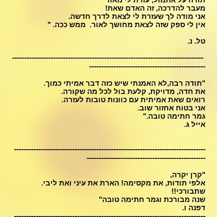
מעבר להדרכה, זה האדם שאת!
אני מודה לך שעזרת לי לצאת לדרך חדשה.
אין לי ספק שזה לצאת מחושך לאור. ממש ככה. "
טל. נ.
-------------------------------------------------------------------------------
------------------------------------------------
"תודה רבה,לא האמנתי שיש כזה דבר אמיתי כמוך.
את חדה, מדויקת, קלעת בול לכל מה שקורה.
רואים שאת אמיתית עם כוונות טובות לעזרה.
אני בטוח אחזור שוב.
גמר חתימה טובה."
אייל ג.
-------------------------------------------------------------------------------
-------------------------------------------------
"קרן יקרה,
אלפי תודות, את מקסימה! הארת את עיני ואת ליבי.
שתבורכי!!
שנה מבורכת וגמר חתימה טובה"
דפנה ו.
-------------------------------------------------------------------------------