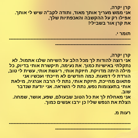
קרן יקרה,
אני ממש מעריך אותך מאוד, ותודה לקב"ה שיש לי אותך.
אפילו רק על ההקשבה והאכפתיות שלך,
את קרן אור בשבילי!
תומר י.
-------------------------------------------------------------------------------
-------------------------------------------------
קרן יקרה,
אני רוצה להודות לך מכל הלב על השיחה שלנו אתמול. לא
נתקלתי באישיות כמוך. את נעימה, תיקשרת אותי בדיוק, כל
מילה היתה מדויקת. חיזקת אותי, ריגשת אותי, עשית לי טוב,
הורדת לי דמעות. כמה חודשים לא חייכתי ועכשיו אני
פתאום מחייכת, חיזקת אותי, נתת לי הרבה אנרגיה, מילאת
אותי בתעצומות נפש, נתת לי השראה. אני יודעת שנדבר
שוב.
אני מאחלת לך את כל הטוב שבעולם, שפע, אושר, שמחה.
הצלת את הנפש שלי! כן ירבו אנשים כמוך.
רעות מ.
-------------------------------------------------------------------------------
-------------------------------------------------