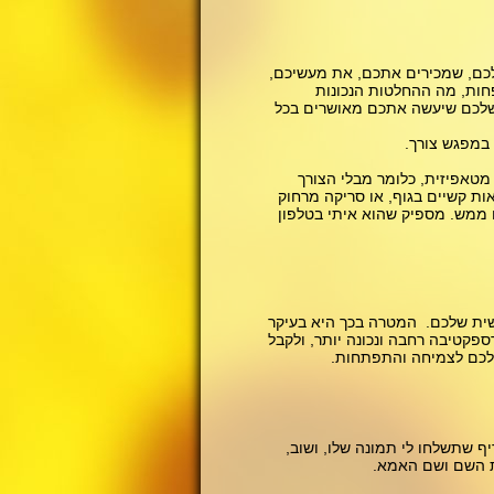
לכם, שמכירים אתכם, את מעשיכם,
חות, מה ההחלטות הנכונות
 שלכם שיעשה אתכם מאושרים בכל
 במפגש צורך.
מטאפיזית, כלומר מבלי הצורך
ות קשיים בגוף, או סריקה מרחוק
ם ממש. מספיק שהוא איתי בטלפון
ית שלכם. המטרה בכך היא בעיקר
פקטיבה רחבה ונכונה יותר, ולקבל
 שלכם לצמיחה והתפתחות.
 שתשלחו לי תמונה שלו, ושוב,
ת השם ושם האמא.